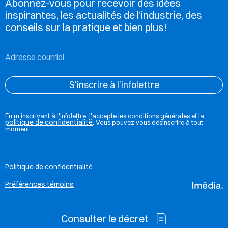
Abonnez-vous pour recevoir des idées
inspirantes, les actualités de l’industrie, des
conseils sur la pratique et bien plus!
En m'inscrivant à l'infolettre, j'accepte les conditions générales et la
politique de confidentialité
. Vous pouvez vous désinscrire à tout
moment.
Politique de confidentialité
Préférences témoins
Consulter le décret