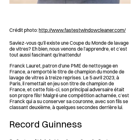
Crédit photo:
http://www.fastestwindowcleaner.com/
Saviez-vous qu’il existe une Coupe du Monde de lavage
de vitres? Eh bien, nous venons de l’apprendre, et c’est
tout aussi fascinant qu’inattendu!
Franck Lauret, patron d’une PME de nettoyage en
France, a remporté le titre de champion du monde de
lavage de vitres à treize reprises. Le 5 avril 2023, à
Paris, il remettait en jeu son titre de champion de
France, et cette fois-ci, son principal adversaire était
son propre fils! Malgré une compétition acharnée, c’est
Franck qui a su conserver sa couronne, avec son fils se
classant deuxième, à quelques secondes derrière lui.
Record Guinness