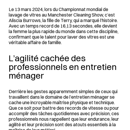
Le 13 mars 2024, lors du Championnat mondial de
lavage de vitres au Manchester Cleaning Show, c’est
Aliscia Burrows, la fille de Terry, qui a marqué l’histoire.
Avec un temps record de 16,13 secondes, elle devient
la femme la plus rapide du monde dans cette discipline,
confirmant que le talent pour laver des vitres est une
véritable affaire de famille.
L’agilité cachée des
professionnels en entretien
ménager
Derrière les gestes apparemment simples de ceux qui
travaillent dans le domaine de l’entretien ménager se
cache une incroyable maîtrise physique et technique.
Que ce soit pour battre des records de vitesse ou pour
accomplir des tâches quotidiennes avec précision, ces
professionnels nous rappellent que leur endurance, leur
agilité et leur précision sont des atouts essentiels à la