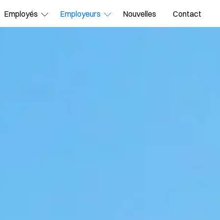
Employés
Employeurs
Nouvelles
Contact