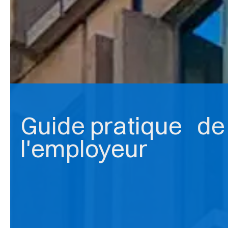
Guide pratique de
l'employeur