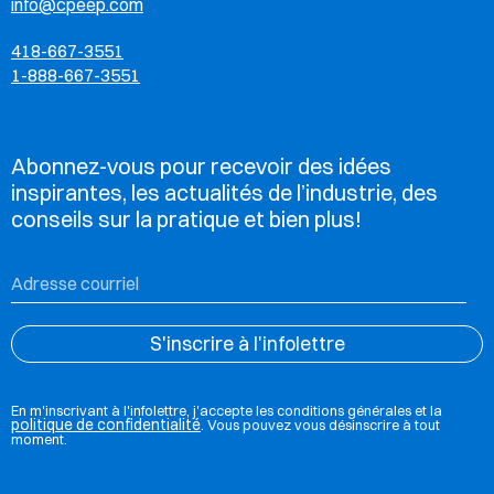
info@cpeep.com
418-667-3551
1-888-667-3551
Abonnez-vous pour recevoir des idées
inspirantes, les actualités de l’industrie, des
conseils sur la pratique et bien plus!
En m'inscrivant à l'infolettre, j'accepte les conditions générales et la
politique de confidentialité
. Vous pouvez vous désinscrire à tout
moment.