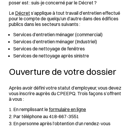
poser est : suis-je concerné par le Décret ?
Le
Décret
s’applique à tout travail d’entretien effectué
pour le compte de quelqu’un d’autre dans des édifices
publics dans les secteurs suivants :
Services d’entretien ménager (commercial)
Services d’entretien ménager (Industriel)
Services de nettoyage de fenêtres
Services de nettoyage après sinistre
Ouverture de votre dossier
Après avoir défini votre statut d’employeur, vous devez
vous inscrire auprès du CPEEPQ. Trois façons s’offrent
à vous :
En remplissant le
formulaire en ligne
Par téléphone au 418-667-3551
En personne après l’obtention d’un rendez-vous