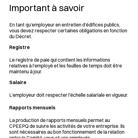
Important à savoir
En tant qu’employeur en entretien d’édifices publics,
vous devez respecter certaines obligations en fonction
du Décret.
Registre
Le registre de paie qui contient les informations
relatives à l’employé et les feuilles de temps doit être
maintenu à jour.
Salaire
L’employeur doit respecter l’échelle salariale en vigueur.
Rapports mensuels
La production de rapports mensuels permet au
CPEEPQ de suivre les activités de votre entreprise. Ils
sont nécessaires au bon fonctionnement de la relation
entre le Comité, vous et vos employés.