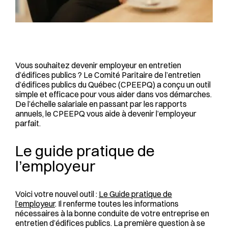
Vous souhaitez devenir employeur en entretien
d’édifices publics ? Le Comité Paritaire de l’entretien
d’édifices publics du Québec (CPEEPQ) a conçu un outil
simple et efficace pour vous aider dans vos démarches.
De l’échelle salariale en passant par les rapports
annuels, le CPEEPQ vous aide à devenir l’employeur
parfait.
Le guide pratique de
l’employeur
Voici votre nouvel outil :
Le Guide pratique de
l’employeur
. Il renferme toutes les informations
nécessaires à la bonne conduite de votre entreprise en
entretien d’édifices publics. La première question à se