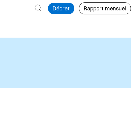
Rechercher
Décret
Rapport mensuel