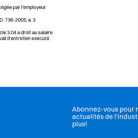
xigée par l’employeur.
; D. 736-2005, a. 3.
cle 3.04 a droit au salaire
vail d’entretien exécuté.
Abonnez-vous pour re
actualités de l’indust
plus!