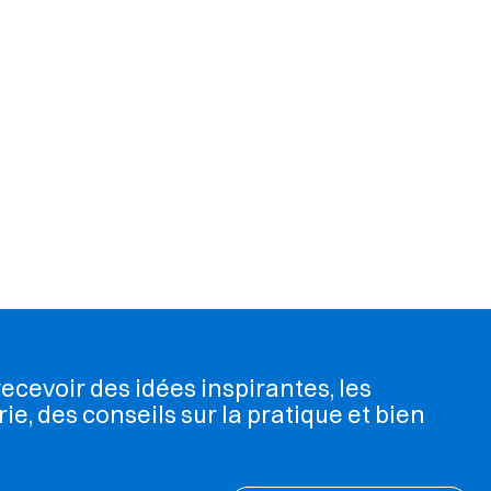
cevoir des idées inspirantes, les
rie, des conseils sur la pratique et bien